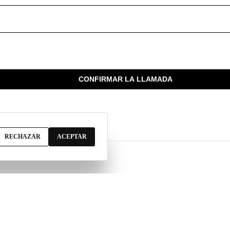
CONFIRMAR LA LLAMADA
RECHAZAR
ACEPTAR