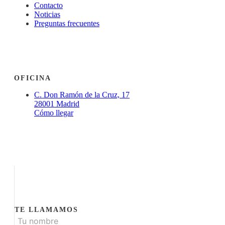
Contacto
Noticias
Preguntas frecuentes
OFICINA
C. Don Ramón de la Cruz, 17
28001 Madrid
Cómo llegar
TE LLAMAMOS