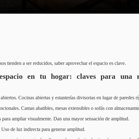
os tienden a ser reducidos, saber aprovechar el espacio es clave.
espacio en tu hogar: claves para una 
abiertos. Cocinas abiertas y estanterías divisorias en lugar de paredes rí
ncionales. Camas abatibles, mesas extensibles o sofás con almacenamie
os para ampliar visualmente. Dan una mayor sensación de amplitud.
. Uso de luz indirecta para generar amplitud.