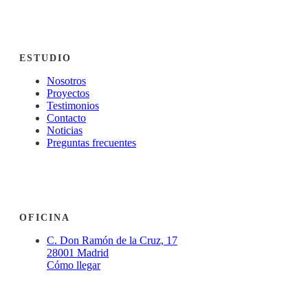
ESTUDIO
Nosotros
Proyectos
Testimonios
Contacto
Noticias
Preguntas frecuentes
OFICINA
C. Don Ramón de la Cruz, 17
28001 Madrid
Cómo llegar