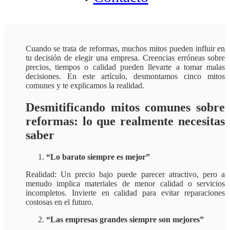
Cuando se trata de reformas, muchos mitos pueden influir en
tu decisión de elegir una empresa. Creencias erróneas sobre
precios, tiempos o calidad pueden llevarte a tomar malas
decisiones. En este artículo, desmontamos cinco mitos
comunes y te explicamos la realidad.
Desmitificando mitos comunes sobre
reformas: lo que realmente necesitas
saber
“Lo barato siempre es mejor”
Realidad: Un precio bajo puede parecer atractivo, pero a
menudo implica materiales de menor calidad o servicios
incompletos. Invierte en calidad para evitar reparaciones
costosas en el futuro.​
“Las empresas grandes siempre son mejores”