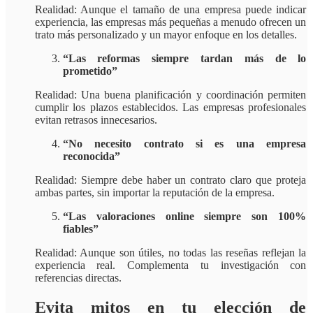
Realidad: Aunque el tamaño de una empresa puede indicar
experiencia, las empresas más pequeñas a menudo ofrecen un
trato más personalizado y un mayor enfoque en los detalles.​
“Las reformas siempre tardan más de lo
prometido”
Realidad: Una buena planificación y coordinación permiten
cumplir los plazos establecidos. Las empresas profesionales
evitan retrasos innecesarios.​
“No necesito contrato si es una empresa
reconocida”
Realidad: Siempre debe haber un contrato claro que proteja
ambas partes, sin importar la reputación de la empresa.​
“Las valoraciones online siempre son 100%
fiables”
Realidad: Aunque son útiles, no todas las reseñas reflejan la
experiencia real. Complementa tu investigación con
referencias directas.
Evita mitos en tu elección de