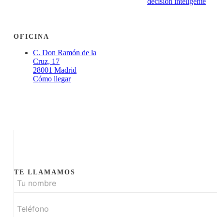
decisión inteligente
OFICINA
C. Don Ramón de la
Cruz, 17
28001 Madrid
Cómo llegar
TE LLAMAMOS