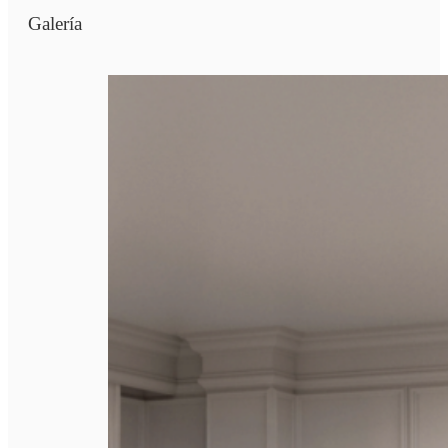
Galería