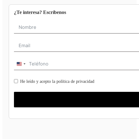
¿Te interesa? Escríbenos
United
States
+1
He leído y acepto la política de privacidad