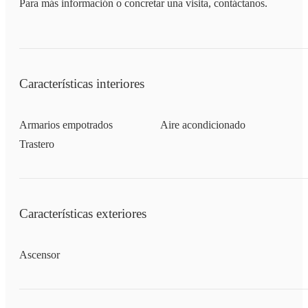
Para más información o concretar una visita, contáctanos.
Características interiores
Armarios empotrados
Aire acondicionado
Trastero
Características exteriores
Ascensor